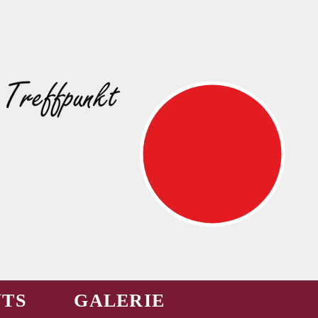
TS
GALERIE