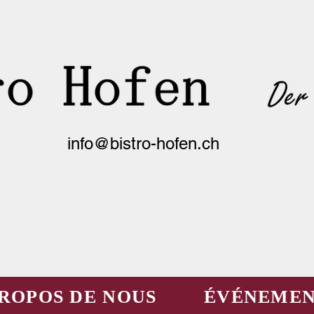
info@bistro-hofen.ch
PROPOS DE NOUS
ÉVÉNEMEN